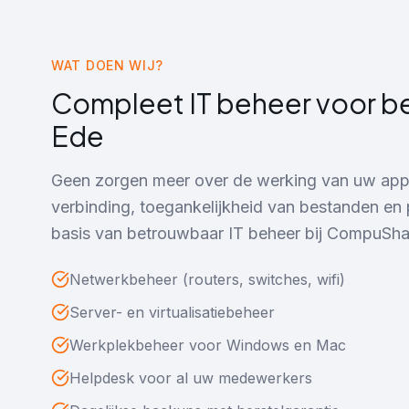
WAT DOEN WIJ?
Compleet IT beheer voor be
Ede
Geen zorgen meer over de werking van uw appa
verbinding, toegankelijkheid van bestanden en
basis van betrouwbaar IT beheer bij CompuSha
Netwerkbeheer (routers, switches, wifi)
Server- en virtualisatiebeheer
Werkplekbeheer voor Windows en Mac
Helpdesk voor al uw medewerkers