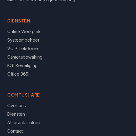
DIENSTEN
Online Werkplek
Systeembeheer
VOIP Telefonie
Camerabewaking
ICT Beveiliging
Office 365
COMPUSHARE
Over ons
Diensten
Afspraak maken
Contact