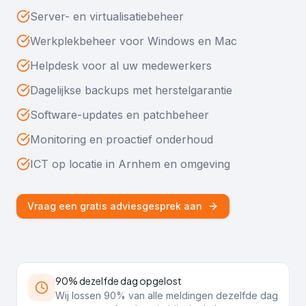
Server- en virtualisatiebeheer
Werkplekbeheer voor Windows en Mac
Helpdesk voor al uw medewerkers
Dagelijkse backups met herstelgarantie
Software-updates en patchbeheer
Monitoring en proactief onderhoud
ICT op locatie in Arnhem en omgeving
Vraag een gratis adviesgesprek aan
90% dezelfde dag opgelost
Wij lossen 90% van alle meldingen dezelfde dag