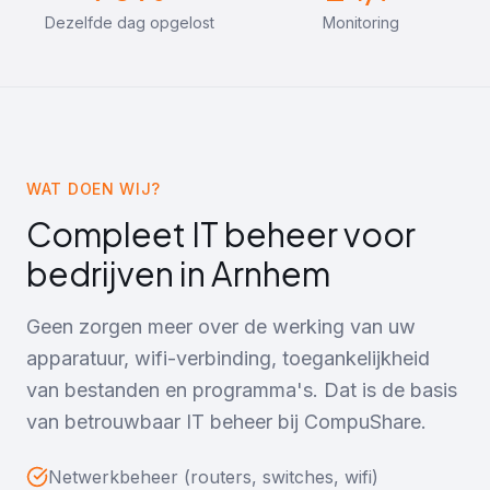
Dezelfde dag opgelost
Monitoring
WAT DOEN WIJ?
Compleet IT beheer voor
bedrijven in
Arnhem
Geen zorgen meer over de werking van uw
apparatuur, wifi-verbinding, toegankelijkheid
van bestanden en programma's. Dat is de basis
van betrouwbaar IT beheer bij CompuShare.
Netwerkbeheer (routers, switches, wifi)