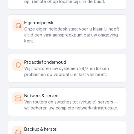
op, remote of op locatie bij u in de buurt.
Eigen helpdesk
Onze eigen helpdesk staat voor u klaar. U heeft
altijd een vast aanspreekpunt dat uw omgeving
kent.
Proactief onderhoud
Wij monitoren uw systemen 24/7 en lossen
problemen op vóórdat u er last van heeft.
Netwerk & servers
Van routers en switches tot (virtuele) servers —
wij beheren uw complete netwerkinfrastructuur.
Backup & herstel